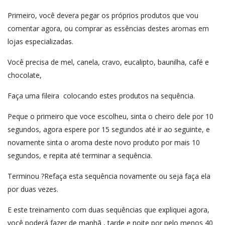
Primeiro, você devera pegar os próprios produtos que vou
comentar agora, ou comprar as essências destes aromas em
lojas especializadas.
Você precisa de mel, canela, cravo, eucalipto, baunilha, café e
chocolate,
Faça uma fileira colocando estes produtos na sequência.
Peque o primeiro que voce escolheu, sinta o cheiro dele por 10
segundos, agora espere por 15 segundos até ir ao seguinte, e
novamente sinta o aroma deste novo produto por mais 10
segundos, e repita até terminar a sequência.
Terminou ?Refaça esta sequência novamente ou seja faça ela
por duas vezes.
E este treinamento com duas sequências que expliquei agora,
você poderá fazer de manhã , tarde e noite por pelo menos 40