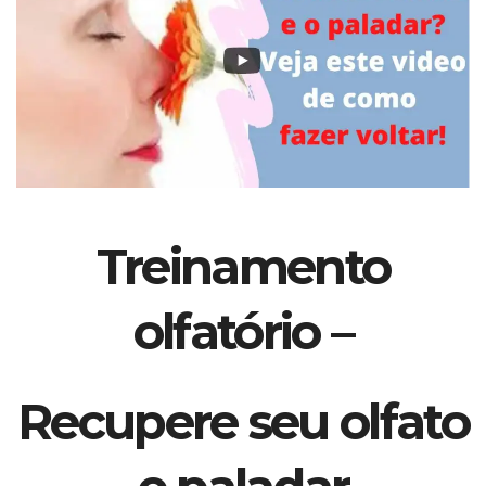
Treinamento
olfatório –
Recupere seu olfato