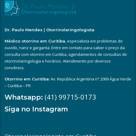
Dr. Paulo Mendes | Otorrinolaringologista
, especialista em problemas do
Médico otorrino em Curitiba
ouvido, nariz e garganta. Entre em contato para saber o preço da
consulta com otorrino em Curitiba, agendamentos de consultas de
otorrinolaringologia e horários. Atendimento por diversos
convênios.
Av. República Argentina n° 2069 Água Verde
Otorrino em Curitiba:
– Curitiba – PR
(41) 99715-0173
Whatsapp:
Siga no Instagram