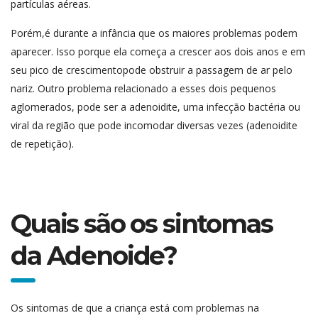
partículas aéreas.
Porém,é durante a infância que os maiores problemas podem
aparecer. Isso porque ela começa a crescer aos dois anos e em
seu pico de crescimentopode obstruir a passagem de ar pelo
nariz. Outro problema relacionado a esses dois pequenos
aglomerados, pode ser a adenoidite, uma infecção bactéria ou
viral da região que pode incomodar diversas vezes (adenoidite
de repetição).
Quais são os sintomas
da Adenoide?
Os sintomas de que a criança está com problemas na