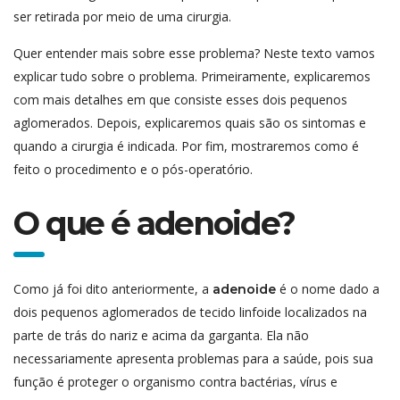
ser retirada por meio de uma cirurgia.
Quer entender mais sobre esse problema? Neste texto vamos
explicar tudo sobre o problema. Primeiramente, explicaremos
com mais detalhes em que consiste esses dois pequenos
aglomerados. Depois, explicaremos quais são os sintomas e
quando a cirurgia é indicada. Por fim, mostraremos como é
feito o procedimento e o pós-operatório.
O que é adenoide?
Como já foi dito anteriormente, a
é o nome dado a
adenoide
dois pequenos aglomerados de tecido linfoide localizados na
parte de trás do nariz e acima da garganta. Ela não
necessariamente apresenta problemas para a saúde, pois sua
função é proteger o organismo contra bactérias, vírus e