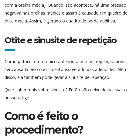
com a orelha média). Quando isso acontece, há uma pressão
negativa nas orelhas médias e assim é causado um quadro de
otite média. Assim, é gerado o quadro de perda auditiva.
Otite e sinusite de repetição
Como já foi dito no tópico anterior, a otite de repetição pode
ser causada pelo crescimento exagerado das adenoides. Além
disso, ela também pode gerar a sinusite de repetição.
Quer saber mais sobre sinusite? Então não deixe de acessar o
nosso artigo
:
.
Como é feito o
procedimento?