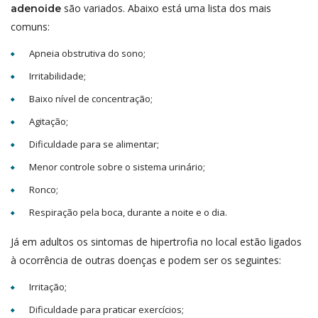
são variados. Abaixo está uma lista dos mais
adenoide
comuns:
Apneia obstrutiva do sono;
Irritabilidade;
Baixo nível de concentração;
Agitação;
Dificuldade para se alimentar;
Menor controle sobre o sistema urinário;
Ronco;
Respiração pela boca, durante a noite e o dia.
Já em adultos os sintomas de hipertrofia no local estão ligados
à ocorrência de outras doenças e podem ser os seguintes:
Irritação;
Dificuldade para praticar exercícios;