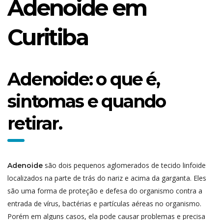
Adenoide em
Curitiba
Adenoide: o que é,
sintomas e quando
retirar.
são dois pequenos aglomerados de tecido linfoide
Adenoide
localizados na parte de trás do nariz e acima da garganta. Eles
são uma forma de proteção e defesa do organismo contra a
entrada de vírus, bactérias e partículas aéreas no organismo.
Porém em alguns casos, ela pode causar problemas e precisa