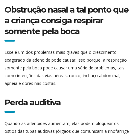
Obstrução nasal a tal ponto que
a criança consiga respirar
somente pela boca
Esse é um dos problemas mais graves que o crescimento
exagerado da adenoide pode causar. Isso porque, a respiração
somente pela boca pode causar uma série de problemas, tais
como infecções das vias aéreas, ronco, inchaço abdominal,
apneia e dores nas costas.
Perda auditiva
Quando as adenoides aumentam, elas podem bloquear os
ostios das tubas auditivas (órgãos que comunicam a rinofaringe