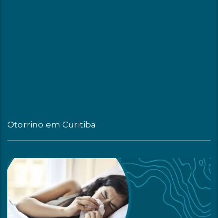
Otorrino em Curitiba