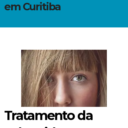
em Curitiba
Tratamento da