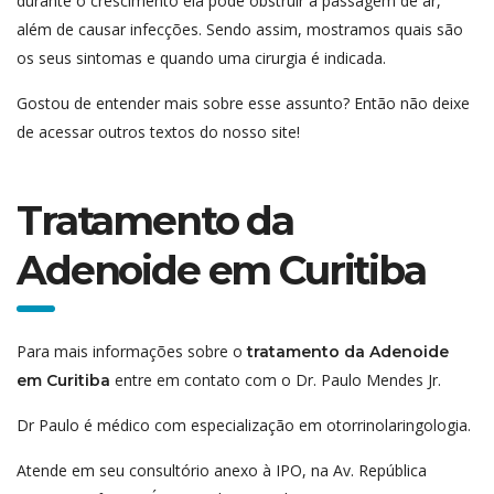
durante o crescimento ela pode obstruir a passagem de ar,
além de causar infecções. Sendo assim, mostramos quais são
os seus sintomas e quando uma cirurgia é indicada.
Gostou de entender mais sobre esse assunto? Então não deixe
de acessar outros textos do nosso site!
Tratamento da
Adenoide em Curitiba
Para mais informações sobre o
tratamento da Adenoide
entre em contato com o Dr. Paulo Mendes Jr.
em Curitiba
Dr Paulo é médico com especialização em otorrinolaringologia.
Atende em seu consultório anexo à IPO, na Av. República