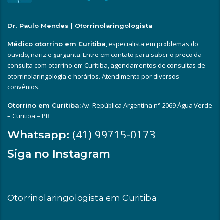
Dr. Paulo Mendes | Otorrinolaringologista
, especialista em problemas do
Médico otorrino em Curitiba
ouvido, nariz e garganta. Entre em contato para saber o preço da
consulta com otorrino em Curitiba, agendamentos de consultas de
otorrinolaringologia e horários. Atendimento por diversos
convênios.
Av. República Argentina n° 2069 Água Verde
Otorrino em Curitiba:
– Curitiba – PR
(41) 99715-0173
Whatsapp:
Siga no Instagram
Otorrinolaringologista em Curitiba