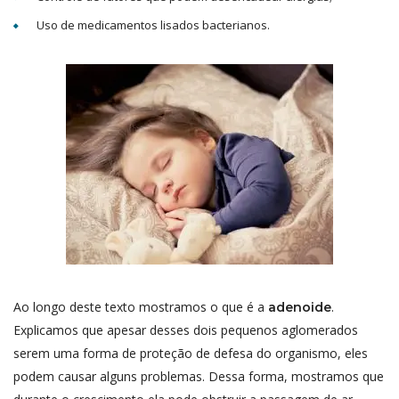
Uso de medicamentos lisados bacterianos.
Ao longo deste texto mostramos o que é a
.
adenoide
Explicamos que apesar desses dois pequenos aglomerados
serem uma forma de proteção de defesa do organismo, eles
podem causar alguns problemas. Dessa forma, mostramos que