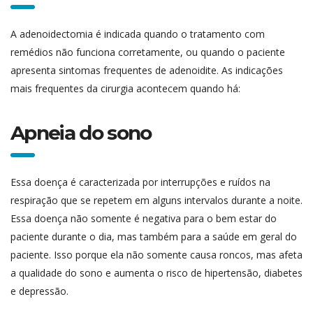
A adenoidectomia é indicada quando o tratamento com
remédios não funciona corretamente, ou quando o paciente
apresenta sintomas frequentes de adenoidite. As indicações
mais frequentes da cirurgia acontecem quando há:
Apneia do sono
Essa doença é caracterizada por interrupções e ruídos na
respiração que se repetem em alguns intervalos durante a noite.
Essa doença não somente é negativa para o bem estar do
paciente durante o dia, mas também para a saúde em geral do
paciente. Isso porque ela não somente causa roncos, mas afeta
a qualidade do sono e aumenta o risco de hipertensão, diabetes
e depressão.