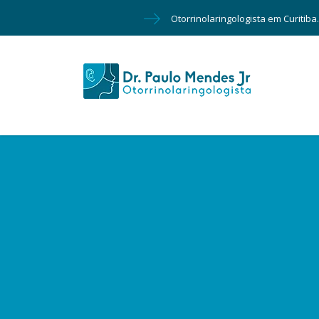
Otorrinolaringologista em Curitiba