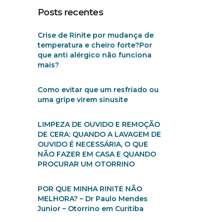
Posts recentes
Crise de Rinite por mudança de
temperatura e cheiro forte?Por
que anti alérgico não funciona
mais?
Como evitar que um resfriado ou
uma gripe virem sinusite
LIMPEZA DE OUVIDO E REMOÇÃO
DE CERA: QUANDO A LAVAGEM DE
OUVIDO É NECESSÁRIA, O QUE
NÃO FAZER EM CASA E QUANDO
PROCURAR UM OTORRINO
POR QUE MINHA RINITE NÃO
MELHORA? – Dr Paulo Mendes
Junior – Otorrino em Curitiba