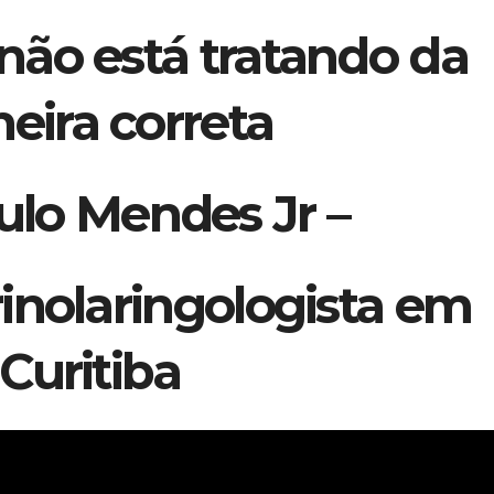
 não está tratando da
eira correta
ulo Mendes Jr –
inolaringologista em
Curitiba