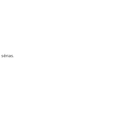
 sérias.