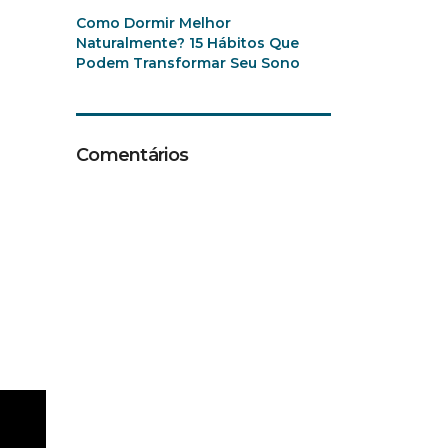
Como Dormir Melhor
Naturalmente? 15 Hábitos Que
Podem Transformar Seu Sono
Comentários