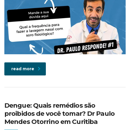
read more
Dengue: Quais remédios são
proibidos de você tomar? Dr Paulo
Mendes Otorrino em Curitiba