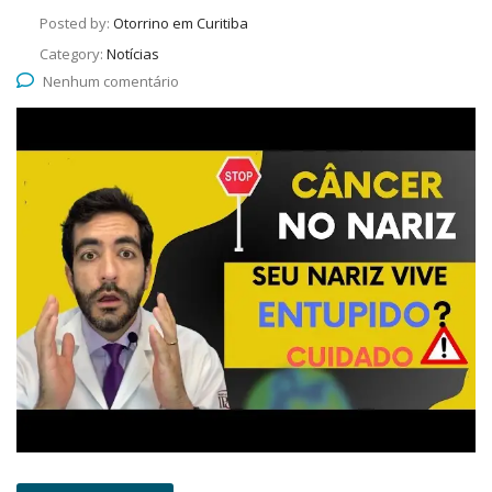
Posted by:
Otorrino em Curitiba
Category:
Notícias
Nenhum comentário