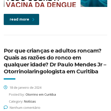
read more
Por que crianças e adultos roncam?
Quais as razões do ronco em
qualquer idade? Dr Paulo Mendes Jr –
Otorrinolaringologista em Curitiba
18 de janeiro de 2024
Posted by:
Otorrino em Curitiba
Category:
Notícias
Nenhum comentário