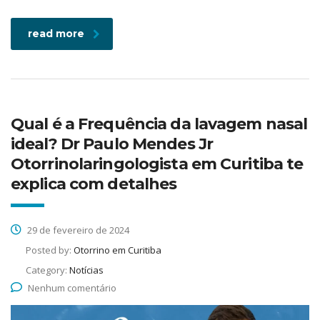
read more
Qual é a Frequência da lavagem nasal
ideal? Dr Paulo Mendes Jr
Otorrinolaringologista em Curitiba te
explica com detalhes
29 de fevereiro de 2024
Posted by:
Otorrino em Curitiba
Category:
Notícias
Nenhum comentário