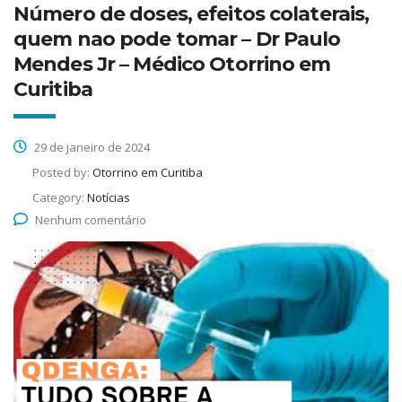
Número de doses, efeitos colaterais,
quem nao pode tomar – Dr Paulo
Mendes Jr – Médico Otorrino em
Curitiba
29 de janeiro de 2024
Posted by:
Otorrino em Curitiba
Category:
Notícias
Nenhum comentário