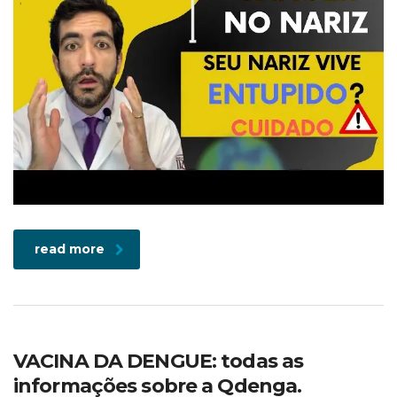
read more
VACINA DA DENGUE: todas as
informações sobre a Qdenga.