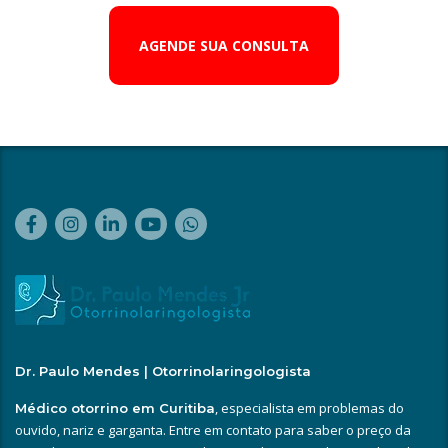
AGENDE SUA CONSULTA
Dr. Paulo Mendes | Otorrinolaringologista
, especialista em problemas do
Médico otorrino em Curitiba
ouvido, nariz e garganta. Entre em contato para saber o preço da