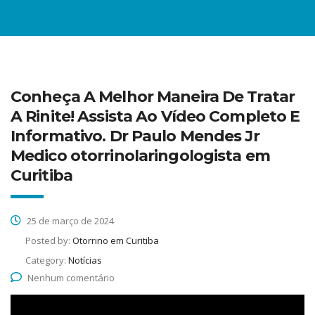
Conheça A Melhor Maneira De Tratar
A Rinite! Assista Ao Vídeo Completo E
Informativo. Dr Paulo Mendes Jr
Medico otorrinolaringologista em
Curitiba
25 de março de 2024
Posted by:
Otorrino em Curitiba
Category:
Notícias
Nenhum comentário