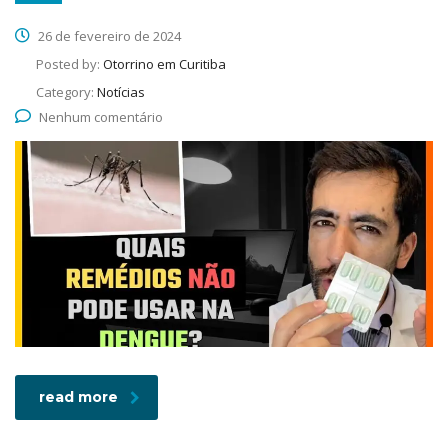
26 de fevereiro de 2024
Posted by:
Otorrino em Curitiba
Category:
Notícias
Nenhum comentário
read more