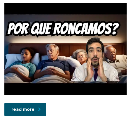
read more