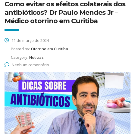
Como evitar os efeitos colaterais dos
antibióticos? Dr Paulo Mendes Jr –
Médico otorrino em Curitiba
11 de março de 2024
Posted by:
Otorrino em Curitiba
Category:
Notícias
Nenhum comentário