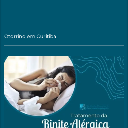
Otorrino em Curitiba