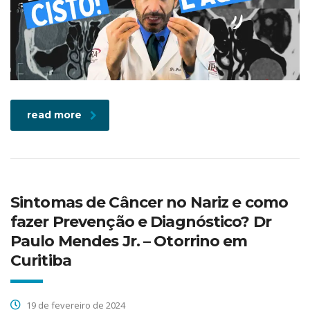
read more
Sintomas de Câncer no Nariz e como
fazer Prevenção e Diagnóstico? Dr
Paulo Mendes Jr. – Otorrino em
Curitiba
19 de fevereiro de 2024