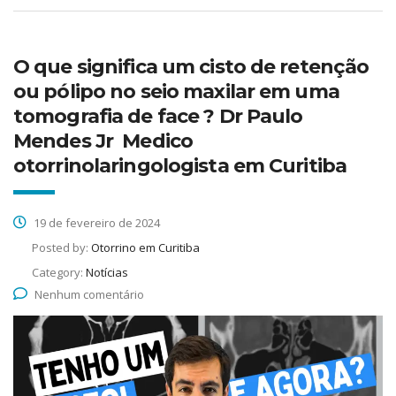
O que significa um cisto de retenção
ou pólipo no seio maxilar em uma
tomografia de face ? Dr Paulo
Mendes Jr Medico
otorrinolaringologista em Curitiba
19 de fevereiro de 2024
Posted by:
Otorrino em Curitiba
Category:
Notícias
Nenhum comentário