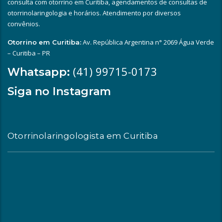
consulta com otorrino em Curitiba, agendamentos de consultas de
otorrinolaringologia e horários. Atendimento por diversos
convênios.
Av. República Argentina n° 2069 Água Verde
Otorrino em Curitiba:
– Curitiba – PR
(41) 99715-0173
Whatsapp:
Siga no Instagram
Otorrinolaringologista em Curitiba