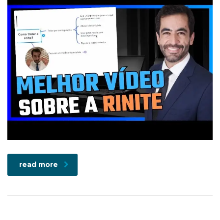
read more