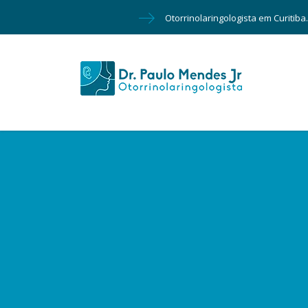
Otorrinolaringologista em Curitiba