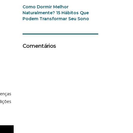
Como Dormir Melhor
Naturalmente? 15 Hábitos Que
Podem Transformar Seu Sono
Comentários
oenças
dições