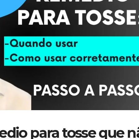
dio para tosse que n