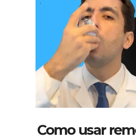
Como usar reme