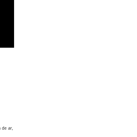
 de ar,