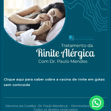
Clique aqui para saber sobre a vacina de rinite em gotas
sem corticoide
Otorrino em Curitiba - Dr. Paulo Mendes Jr. - Otorrinolaringologista -
Todos os direitos reservados