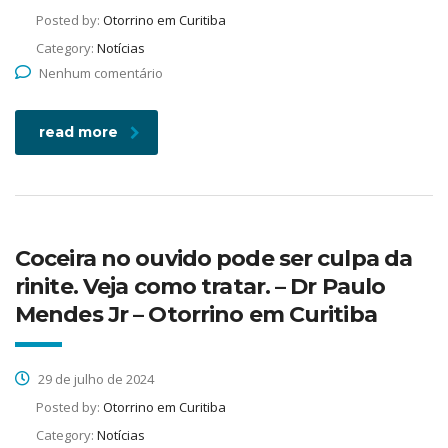
Posted by:
Otorrino em Curitiba
Category:
Notícias
Nenhum comentário
read more
Coceira no ouvido pode ser culpa da
rinite. Veja como tratar. – Dr Paulo
Mendes Jr – Otorrino em Curitiba
29 de julho de 2024
Posted by:
Otorrino em Curitiba
Category:
Notícias