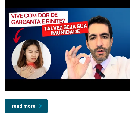
read more