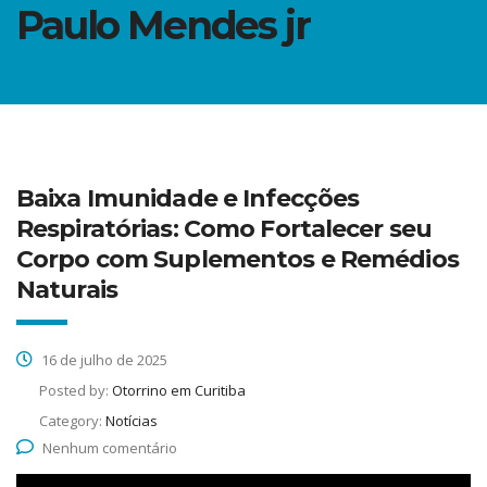
Paulo Mendes jr
Baixa Imunidade e Infecções
Respiratórias: Como Fortalecer seu
Corpo com Suplementos e Remédios
Naturais
16 de julho de 2025
Posted by:
Otorrino em Curitiba
Category:
Notícias
Nenhum comentário