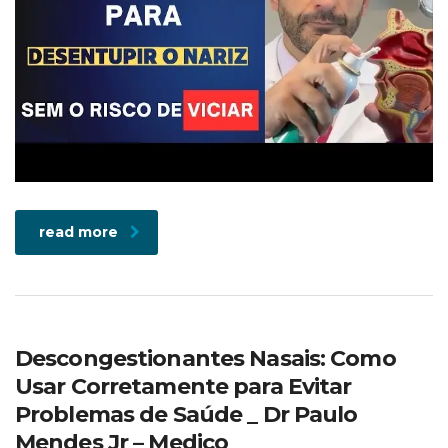
read more
Descongestionantes Nasais: Como
Usar Corretamente para Evitar
Problemas de Saúde _ Dr Paulo
Mendes Jr – Medico