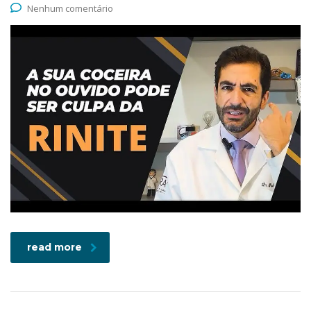
Nenhum comentário
read more