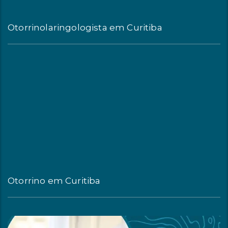
Otorrinolaringologista em Curitiba
Otorrino em Curitiba