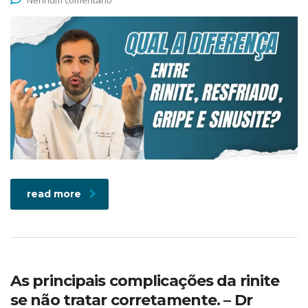
Nenhum comentário
read more
As principais complicações da rinite
se não tratar corretamente. – Dr