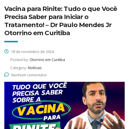
Vacina para Rinite: Tudo o que Você
Precisa Saber para Iniciar o
Tratamento! – Dr Paulo Mendes Jr
Otorrino em Curitiba
18 de novembro de 2024
Posted by:
Otorrino em Curitiba
Category:
Notícias
Nenhum comentário