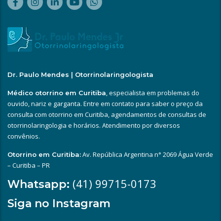
Dr. Paulo Mendes | Otorrinolaringologista
, especialista em problemas do
Médico otorrino em Curitiba
ouvido, nariz e garganta. Entre em contato para saber o preço da
consulta com otorrino em Curitiba, agendamentos de consultas de
otorrinolaringologia e horários. Atendimento por diversos
convênios.
Av. República Argentina n° 2069 Água Verde
Otorrino em Curitiba:
– Curitiba – PR
(41) 99715-0173
Whatsapp:
Siga no Instagram