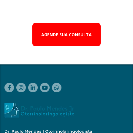
AGENDE SUA CONSULTA
Dr. Paulo Mendes | Otorrinolaringologista