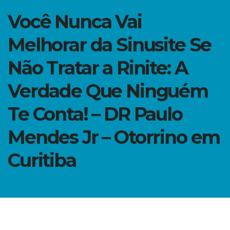
Você Nunca Vai
Melhorar da Sinusite Se
Não Tratar a Rinite: A
Verdade Que Ninguém
Te Conta! – DR Paulo
Mendes Jr – Otorrino em
Curitiba