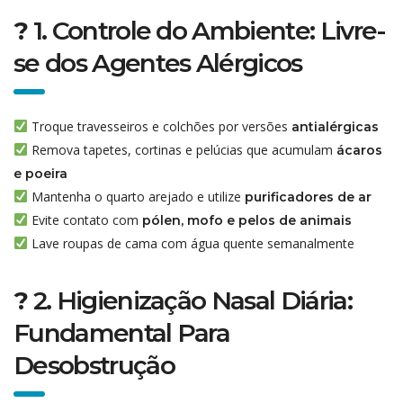
?
1. Controle do Ambiente: Livre-
se dos Agentes Alérgicos
Troque travesseiros e colchões por versões
antialérgicas
Remova tapetes, cortinas e pelúcias que acumulam
ácaros
e poeira
Mantenha o quarto arejado e utilize
purificadores de ar
Evite contato com
pólen, mofo e pelos de animais
Lave roupas de cama com água quente semanalmente
?
2. Higienização Nasal Diária:
Fundamental Para
Desobstrução