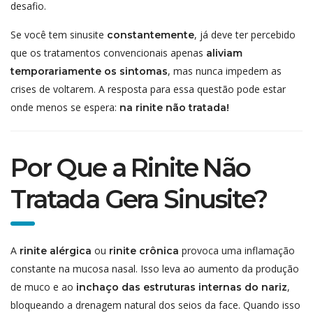
desafio.
Se você tem sinusite
, já deve ter percebido
constantemente
que os tratamentos convencionais apenas
aliviam
, mas nunca impedem as
temporariamente os sintomas
crises de voltarem. A resposta para essa questão pode estar
onde menos se espera:
na rinite não tratada!
Por Que a Rinite Não
Tratada Gera Sinusite?
A
ou
provoca uma inflamação
rinite alérgica
rinite crônica
constante na mucosa nasal. Isso leva ao aumento da produção
de muco e ao
,
inchaço das estruturas internas do nariz
bloqueando a drenagem natural dos seios da face. Quando isso