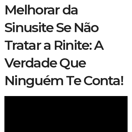
Melhorar da
Sinusite Se Não
Tratar a Rinite: A
Verdade Que
Ninguém Te Conta!