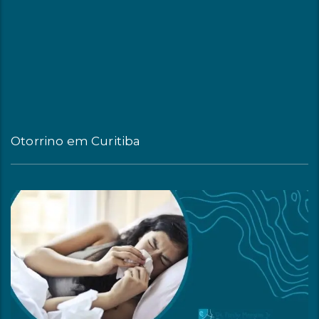
Otorrino em Curitiba