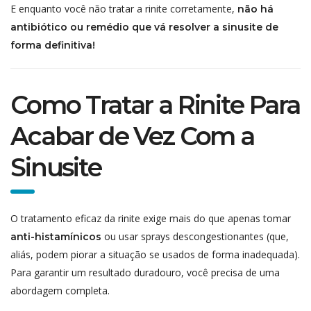
E enquanto você não tratar a rinite corretamente,
não há
antibiótico ou remédio que vá resolver a sinusite de
forma definitiva!
Como Tratar a Rinite Para
Acabar de Vez Com a
Sinusite
O tratamento eficaz da rinite exige mais do que apenas tomar
ou usar sprays descongestionantes (que,
anti-histamínicos
aliás, podem piorar a situação se usados de forma inadequada).
Para garantir um resultado duradouro, você precisa de uma
abordagem completa.