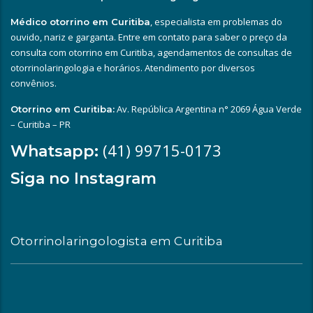
, especialista em problemas do
Médico otorrino em Curitiba
ouvido, nariz e garganta. Entre em contato para saber o preço da
consulta com otorrino em Curitiba, agendamentos de consultas de
otorrinolaringologia e horários. Atendimento por diversos
convênios.
Av. República Argentina n° 2069 Água Verde
Otorrino em Curitiba:
– Curitiba – PR
(41) 99715-0173
Whatsapp:
Siga no Instagram
Otorrinolaringologista em Curitiba