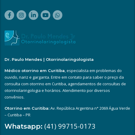
Dr. Paulo Mendes | Otorrinolaringologista
, especialista em problemas do
Médico otorrino em Curitiba
ouvido, nariz e garganta. Entre em contato para saber o preço da
consulta com otorrino em Curitiba, agendamentos de consultas de
otorrinolaringologia e horários. Atendimento por diversos
convênios.
Av. República Argentina n° 2069 Água Verde
Otorrino em Curitiba:
– Curitiba – PR
(41) 99715-0173
Whatsapp: