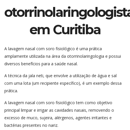
otorrinolaringologist
em Curitiba
A lavagem nasal com soro fisiológico é uma prática
amplamente utilizada na área da otorrinolaringologia e possui
diversos benefícios para a saúde nasal.
A técnica da jala neti, que envolve a utilização de água e sal
com uma lota (um recipiente específico), é um exemplo dessa
prática.
A lavagem nasal com soro fisiológico tem como objetivo
principal limpar e irrigar as cavidades nasais, removendo o
excesso de muco, sujeira, alérgenos, agentes irritantes e
bactérias presentes no nariz.