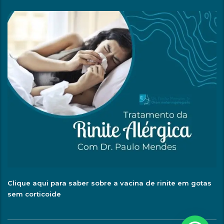
Clique aqui para saber sobre a vacina de rinite em gotas
sem corticoide