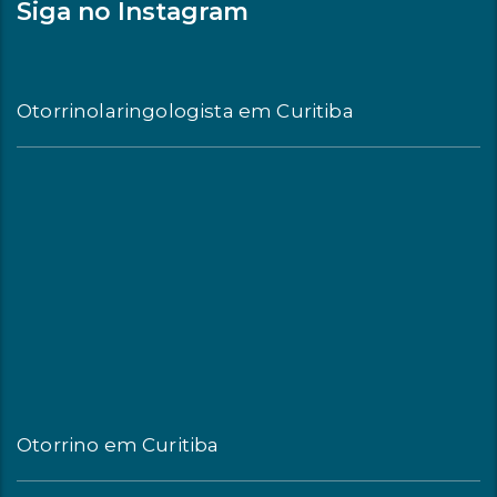
Siga no Instagram
Otorrinolaringologista em Curitiba
Otorrino em Curitiba