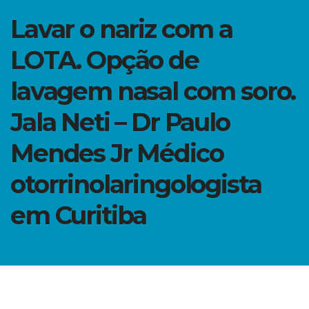
Lavar o nariz com a
LOTA. Opção de
lavagem nasal com soro.
Jala Neti – Dr Paulo
Mendes Jr Médico
otorrinolaringologista
em Curitiba