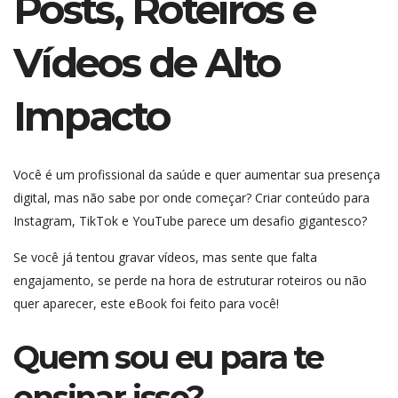
Posts, Roteiros e
Vídeos de Alto
Impacto
Você é um profissional da saúde e quer aumentar sua presença
digital, mas não sabe por onde começar? Criar conteúdo para
Instagram, TikTok e YouTube parece um desafio gigantesco?
Se você já tentou gravar vídeos, mas sente que falta
engajamento, se perde na hora de estruturar roteiros ou não
quer aparecer, este eBook foi feito para você!
Quem sou eu para te
ensinar isso?