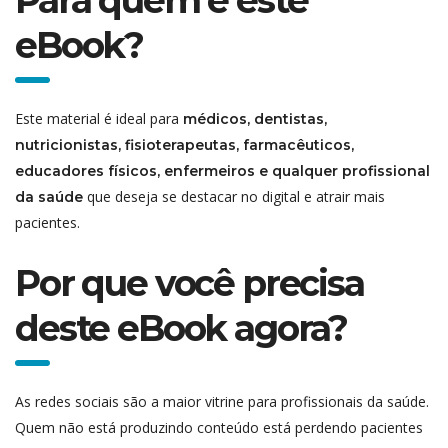
Para quem é este
eBook?
Este material é ideal para
médicos, dentistas,
nutricionistas, fisioterapeutas, farmacêuticos,
educadores físicos, enfermeiros e qualquer profissional
que deseja se destacar no digital e atrair mais
da saúde
pacientes.
Por que você precisa
deste eBook agora?
As redes sociais são a maior vitrine para profissionais da saúde.
Quem não está produzindo conteúdo está perdendo pacientes