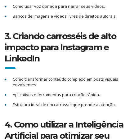
Como usar voz clonada para narrar seus vídeos.
Bancos de imagens e vídeos livres de direitos autorais.
3. Criando carrosséis de alto
impacto para Instagram e
LinkedIn
Como transformar conteúdo complexo em posts visuais
envolventes.
Aplicativos e ferramentas para criação rápida.
Estrutura ideal de um carrossel que prende a atenção.
4. Como utilizar a Inteligência
Artificial para otimizar seu