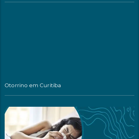
Otorrino em Curitiba