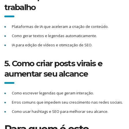
trabalho
Plataformas de IA que aceleram a criação de conteúdo.
Como gerar textos e legendas automaticamente.
IA para edição de vídeos e otimização de SEO.
5. Como criar posts virais e
aumentar seu alcance
Como escrever legendas que geram interação.
Erros comuns que impedem seu crescimento nas redes sociais.
Como usar hashtags e SEO para melhorar seu alcance.