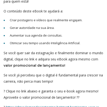
para quem está!
O conteúdo deste eBook te ajudará a:
Criar postagens e vídeos que realmente engajam.
Gerar autoridade na sua área.
Aumentar sua agenda de consultas.
Otimizar seu tempo usando Inteligência Artificial.
Se você quer sair da estagnação e finalmente dominar o mundo
digital, clique no link e adquira seu eBook agora mesmo com
valor promocional de lançamento!
Se você já percebeu que o digital é fundamental para crescer na
carreira, não perca mais tempo!
? Clique no link abaixo e garanta o seu e-book agora mesmo!
Aproveite o valor promocional de lançamento! ??