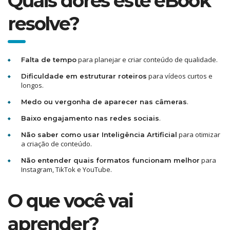
Quais dores este eBook
resolve?
para planejar e criar conteúdo de qualidade.
Falta de tempo
para vídeos curtos e
Dificuldade em estruturar roteiros
longos.
.
Medo ou vergonha de aparecer nas câmeras
.
Baixo engajamento nas redes sociais
para otimizar
Não saber como usar Inteligência Artificial
a criação de conteúdo.
para
Não entender quais formatos funcionam melhor
Instagram, TikTok e YouTube.
O que você vai
aprender?