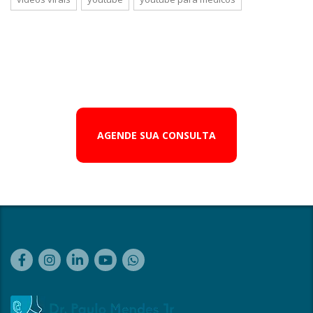
AGENDE SUA CONSULTA