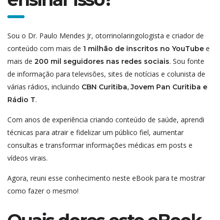
Sou o Dr. Paulo Mendes Jr, otorrinolaringologista e criador de
conteúdo com mais de
e
1 milhão de inscritos no YouTube
mais de
. Sou fonte
200 mil seguidores nas redes sociais
de informação para televisões, sites de notícias e colunista de
várias rádios, incluindo
CBN Curitiba, Jovem Pan Curitiba e
.
Rádio T
Com anos de experiência criando conteúdo de saúde, aprendi
técnicas para atrair e fidelizar um público fiel, aumentar
consultas e transformar informações médicas em posts e
vídeos virais.
Agora, reuni esse conhecimento neste eBook para te mostrar
como fazer o mesmo!