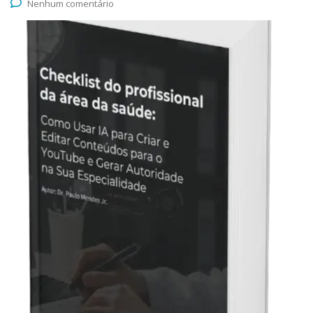
Nenhum comentário