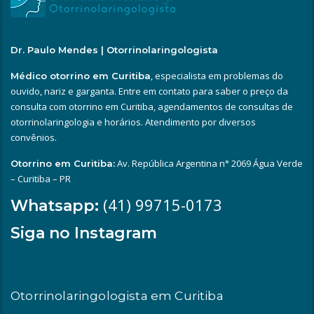
Dr. Paulo Mendes | Otorrinolaringologista
, especialista em problemas do
Médico otorrino em Curitiba
ouvido, nariz e garganta. Entre em contato para saber o preço da
consulta com otorrino em Curitiba, agendamentos de consultas de
otorrinolaringologia e horários. Atendimento por diversos
convênios.
Av. República Argentina n° 2069 Água Verde
Otorrino em Curitiba:
– Curitiba – PR
(41) 99715-0173
Whatsapp:
Siga no Instagram
Otorrinolaringologista em Curitiba