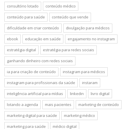
consultório lotado
conteúdo médico
conteúdo para saúde
conteúdo que vende
dificuldade em criar conteúdo
divulgação para médicos
ebook
educação em saúde
engajamento no instagram
estratégia digital
estratégia para redes sociais
ganhando dinheiro com redes sociais
ia para criação de conteúdo
instagram para médicos
instagram para profissionais da saúde
instaram
inteligência artificial para mídias
linkedin
livro digital
lotando a agenda
mais pacientes
marketing de conteúdo
marketing digital para saúde
marketing médico
marketing para saúde
médico digital