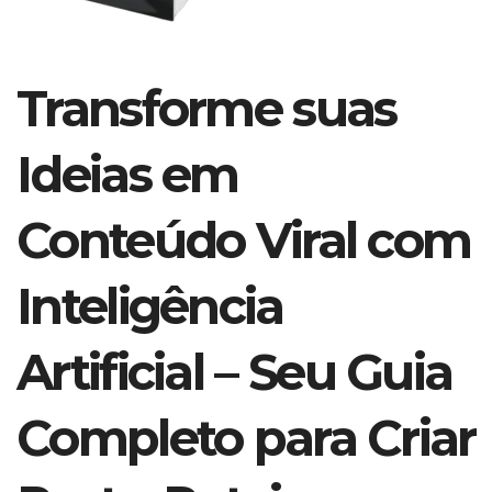
Transforme suas
Ideias em
Conteúdo Viral com
Inteligência
Artificial – Seu Guia
Completo para Criar