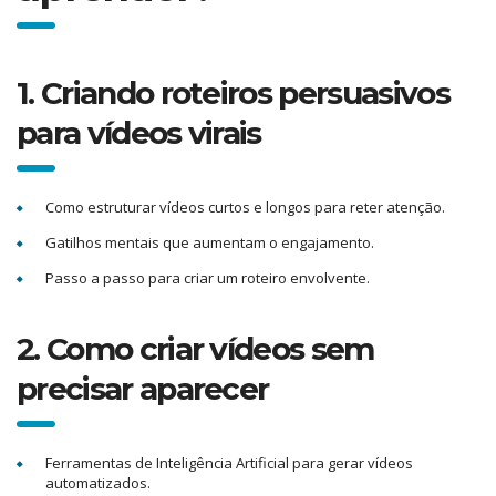
1. Criando roteiros persuasivos
para vídeos virais
Como estruturar vídeos curtos e longos para reter atenção.
Gatilhos mentais que aumentam o engajamento.
Passo a passo para criar um roteiro envolvente.
2. Como criar vídeos sem
precisar aparecer
Ferramentas de Inteligência Artificial para gerar vídeos
automatizados.