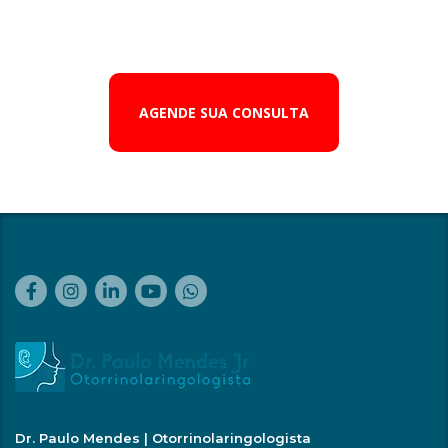
AGENDE SUA CONSULTA
Dr. Paulo Mendes | Otorrinolaringologista