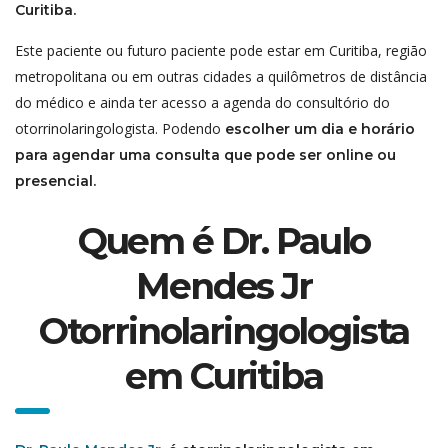
Curitiba.
Este paciente ou futuro paciente pode estar em Curitiba, regiāo
metropolitana ou em outras cidades a quilômetros de distância
do médico e ainda ter acesso a agenda do consultório do
otorrinolaringologista. Podendo
escolher um dia e horário
para agendar uma consulta que pode ser online ou
presencial.
Quem é Dr. Paulo
Mendes Jr
Otorrinolaringologista
em Curitiba