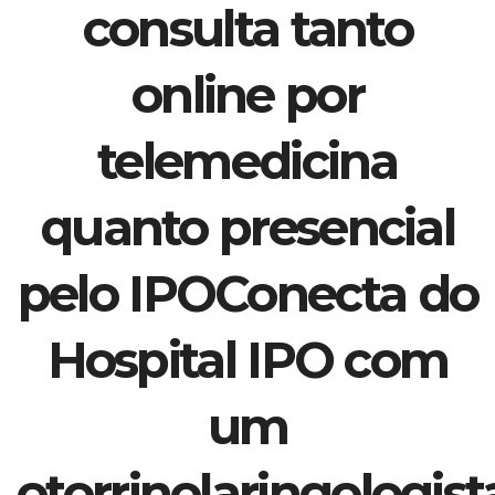
consulta tanto
online por
telemedicina
quanto presencial
pelo IPOConecta do
Hospital IPO com
um
otorrinolaringologist