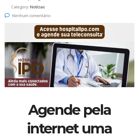
Category:
Notícias
Nenhum comentário
Agende pela
internet uma