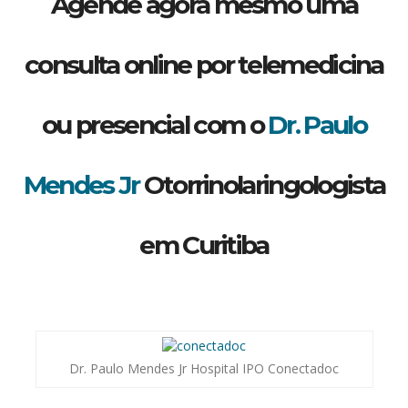
Agende agora mesmo uma
consulta online por telemedicina
ou presencial com o
Dr. Paulo
Mendes Jr
Otorrinolaringologista
em Curitiba
Dr. Paulo Mendes Jr Hospital IPO Conectadoc