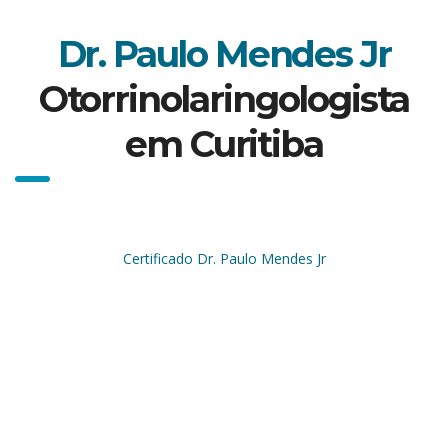
Dr. Paulo Mendes Jr
Otorrinolaringologista
em Curitiba
Certificado Dr. Paulo Mendes Jr