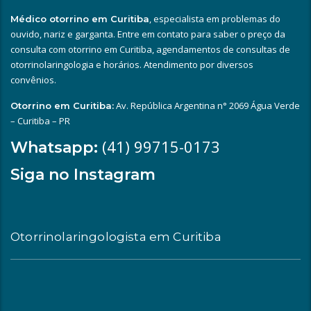
, especialista em problemas do
Médico otorrino em Curitiba
ouvido, nariz e garganta. Entre em contato para saber o preço da
consulta com otorrino em Curitiba, agendamentos de consultas de
otorrinolaringologia e horários. Atendimento por diversos
convênios.
Av. República Argentina n° 2069 Água Verde
Otorrino em Curitiba:
– Curitiba – PR
(41) 99715-0173
Whatsapp:
Siga no Instagram
Otorrinolaringologista em Curitiba