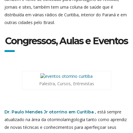
jornais e sites, também tem uma coluna de saúde que é
distribuída em várias rádios de Curitiba, interior do Paraná e em
outras cidades pelo Brasil.
Congressos, Aulas e Eventos
Palestra, Cursos, Entrevistas
, está sempre
Dr. Paulo Mendes Jr otorrino em Curitiba
atualizado na área da otorrinolaringologia tanto como aprendiz
de novas técnicas e conhecimentos para aperfeiçoar seus