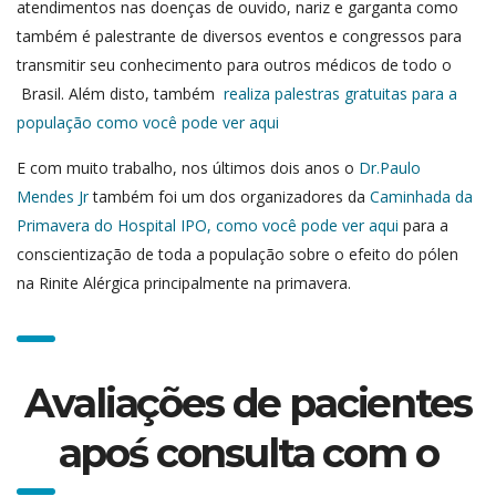
atendimentos nas doenças de ouvido, nariz e garganta como
também é palestrante de diversos eventos e congressos para
transmitir seu conhecimento para outros médicos de todo o
Brasil. Além disto, também
realiza palestras gratuitas para a
população como você pode ver aqui
E com muito trabalho, nos últimos dois anos o
Dr.Paulo
Mendes Jr
também foi um dos organizadores da
Caminhada da
Primavera do Hospital IPO, como você pode ver aqui
para a
conscientização de toda a população sobre o efeito do pólen
na Rinite Alérgica principalmente na primavera.
Avaliações de pacientes
apoś consulta com o