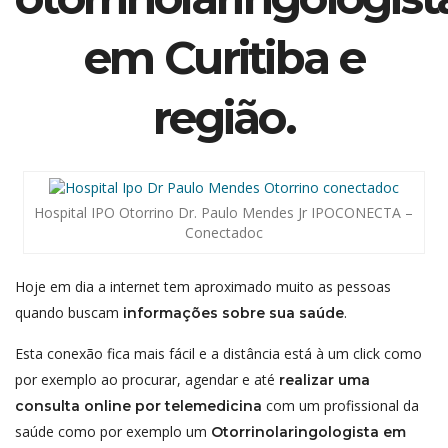
em Curitiba e
região.
Hospital IPO Otorrino Dr. Paulo Mendes Jr IPOCONECTA –
Conectadoc
Hoje em dia a internet tem aproximado muito as pessoas
quando buscam
.
informações sobre sua saúde
Esta conexão fica mais fácil e a distância está à um click como
por exemplo ao procurar, agendar e até
realizar uma
com um profissional da
consulta online por telemedicina
saúde como por exemplo um
Otorrinolaringologista em