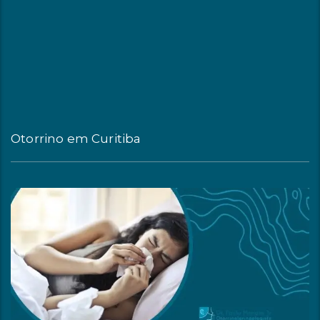
Otorrino em Curitiba