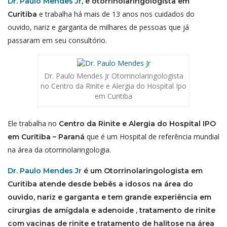
Dr. Paulo Mendes Jr
, é otorrinolaringologista em
e trabalha há mais de 13 anos nos cuidados do
Curitiba
ouvido, nariz e garganta de milhares de pessoas que já
passaram em seu consultório.
Dr. Paulo Mendes Jr Otorrinolaringologista
no Centro da Rinite e Alergia do Hospital Ipo
em Curitiba
Ele trabalha no
Centro da Rinite e Alergia do Hospital IPO
que é um Hospital de referência mundial
em Curitiba – Paraná
na área da otorrinolaringologia.
Dr. Paulo Mendes Jr
é um Otorrinolaringologista em
Curitiba atende desde bebês a idosos na área do
ouvido, nariz e garganta e tem grande experiência em
cirurgias de amígdala e adenoide , tratamento de rinite
com vacinas de rinite e tratamento de halitose na área