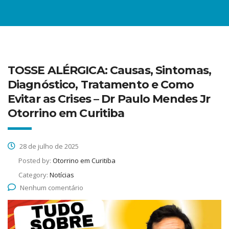
TOSSE ALÉRGICA: Causas, Sintomas,
Diagnóstico, Tratamento e Como
Evitar as Crises – Dr Paulo Mendes Jr
Otorrino em Curitiba
28 de julho de 2025
Posted by:
Otorrino em Curitiba
Category:
Notícias
Nenhum comentário