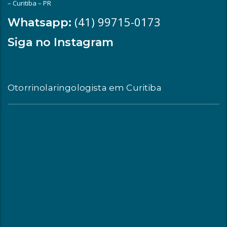
– Curitiba – PR
(41) 99715-0173
Whatsapp:
Siga no Instagram
Otorrinolaringologista em Curitiba