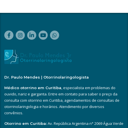
Dr. Paulo Mendes | Otorrinolaringologista
, especialista em problemas do
Médico otorrino em Curitiba
ouvido, nariz e garganta. Entre em contato para saber o preço da
consulta com otorrino em Curitiba, agendamentos de consultas de
otorrinolaringologia e horários. Atendimento por diversos
convênios.
Av. República Argentina n° 2069 Água Verde
Otorrino em Curitiba: