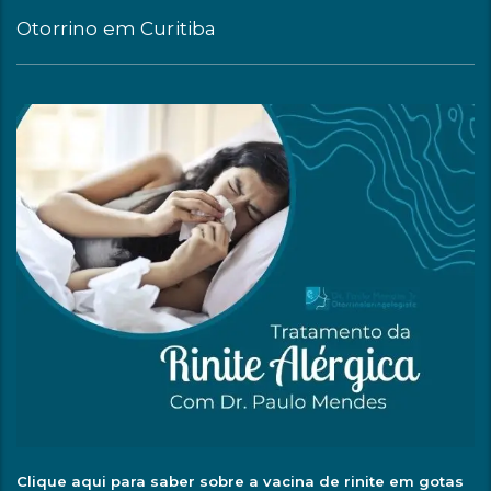
Otorrino em Curitiba
Clique aqui para saber sobre a vacina de rinite em gotas