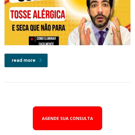
read more
AGENDE SUA CONSULTA