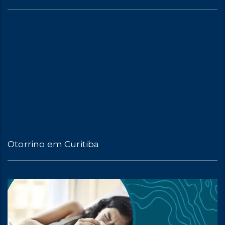
Otorrino em Curitiba