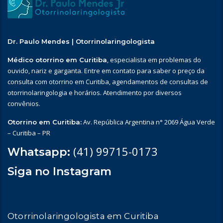
Dr. Paulo Mendes | Otorrinolaringologista
, especialista em problemas do
Médico otorrino em Curitiba
ouvido, nariz e garganta. Entre em contato para saber o preço da
consulta com otorrino em Curitiba, agendamentos de consultas de
otorrinolaringologia e horários. Atendimento por diversos
convênios.
Av. República Argentina n° 2069 Água Verde
Otorrino em Curitiba:
– Curitiba – PR
(41) 99715-0173
Whatsapp:
Siga no Instagram
Otorrinolaringologista em Curitiba