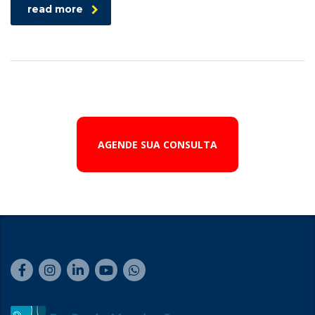
read more
AGENDE SUA CONSULTA