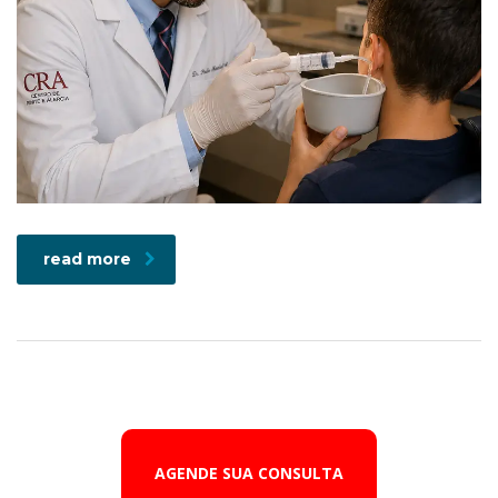
read more
AGENDE SUA CONSULTA