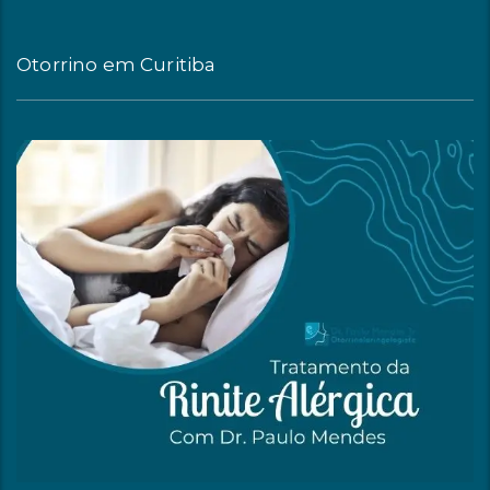
Otorrino em Curitiba