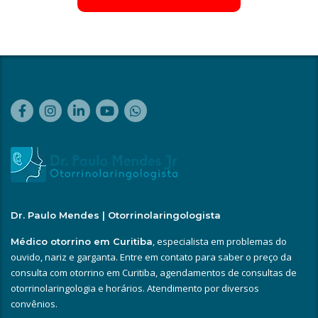
Dr. Paulo Mendes | Otorrinolaringologista
, especialista em problemas do
Médico otorrino em Curitiba
ouvido, nariz e garganta. Entre em contato para saber o preço da
consulta com otorrino em Curitiba, agendamentos de consultas de
otorrinolaringologia e horários. Atendimento por diversos
convênios.