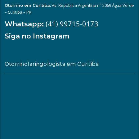
Av. República Argentina n° 2069 Água Verde
Otorrino em Curitiba:
– Curitiba – PR
(41) 99715-0173
Whatsapp:
Siga no Instagram
Otorrinolaringologista em Curitiba