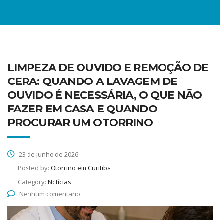
LIMPEZA DE OUVIDO E REMOÇÃO DE
CERA: QUANDO A LAVAGEM DE
OUVIDO É NECESSÁRIA, O QUE NÃO
FAZER EM CASA E QUANDO
PROCURAR UM OTORRINO
23 de junho de 2026
Posted by:
Otorrino em Curitiba
Category:
Notícias
Nenhum comentário