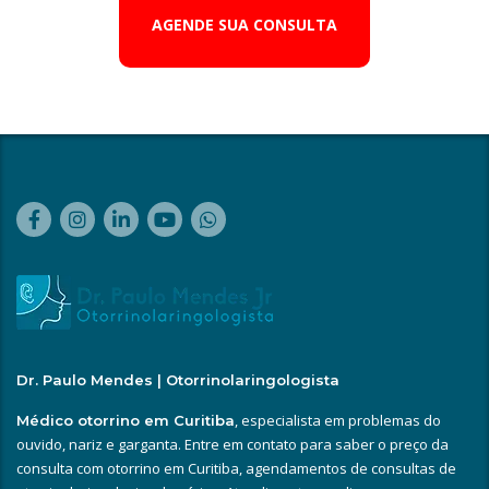
AGENDE SUA CONSULTA
Dr. Paulo Mendes | Otorrinolaringologista
, especialista em problemas do
Médico otorrino em Curitiba
ouvido, nariz e garganta. Entre em contato para saber o preço da
consulta com otorrino em Curitiba, agendamentos de consultas de