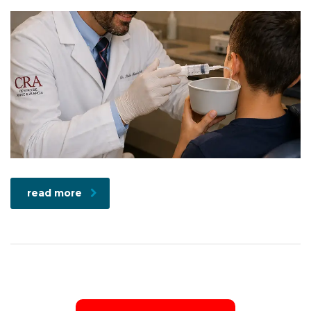
read more