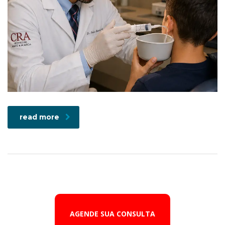
read more
AGENDE SUA CONSULTA