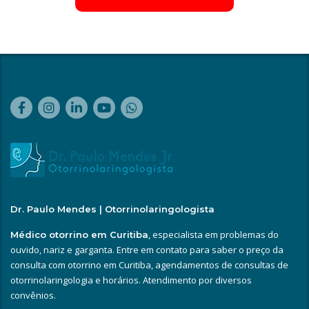
Dr. Paulo Mendes | Otorrinolaringologista
, especialista em problemas do
Médico otorrino em Curitiba
ouvido, nariz e garganta. Entre em contato para saber o preço da
consulta com otorrino em Curitiba, agendamentos de consultas de
otorrinolaringologia e horários. Atendimento por diversos
convênios.