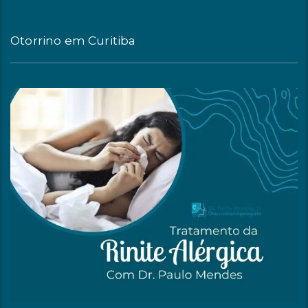
Otorrino em Curitiba