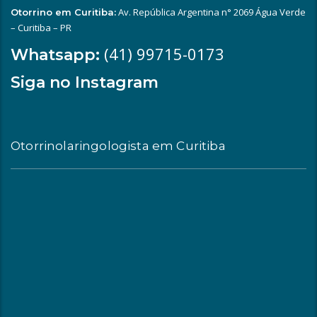
Av. República Argentina n° 2069 Água Verde
Otorrino em Curitiba:
– Curitiba – PR
(41) 99715-0173
Whatsapp:
Siga no Instagram
Otorrinolaringologista em Curitiba