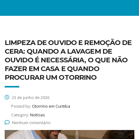
LIMPEZA DE OUVIDO E REMOÇÃO DE
CERA: QUANDO A LAVAGEM DE
OUVIDO É NECESSÁRIA, O QUE NÃO
FAZER EM CASA E QUANDO
PROCURAR UM OTORRINO
23 de junho de 2026
Posted by:
Otorrino em Curitiba
Category:
Notícias
Nenhum comentário