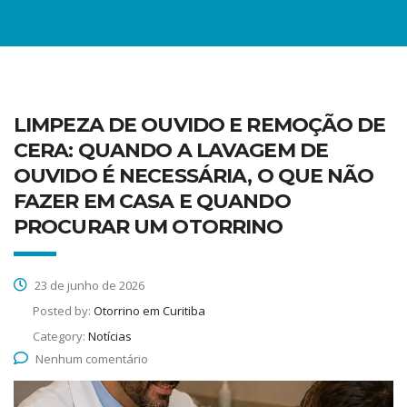
LIMPEZA DE OUVIDO E REMOÇÃO DE
CERA: QUANDO A LAVAGEM DE
OUVIDO É NECESSÁRIA, O QUE NÃO
FAZER EM CASA E QUANDO
PROCURAR UM OTORRINO
23 de junho de 2026
Posted by:
Otorrino em Curitiba
Category:
Notícias
Nenhum comentário