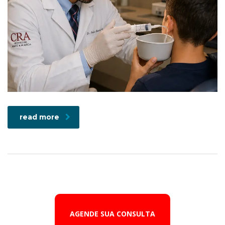
read more
AGENDE SUA CONSULTA