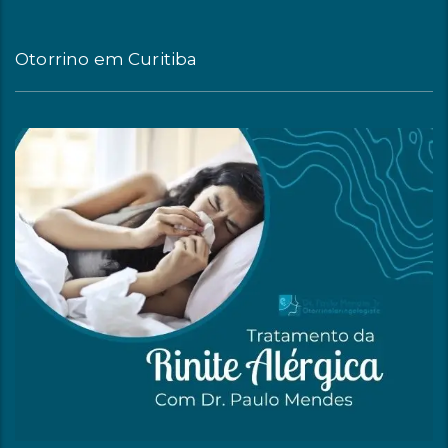
Otorrino em Curitiba