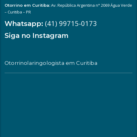
Av. República Argentina n° 2069 Água Verde
Otorrino em Curitiba:
– Curitiba – PR
(41) 99715-0173
Whatsapp:
Siga no Instagram
Otorrinolaringologista em Curitiba