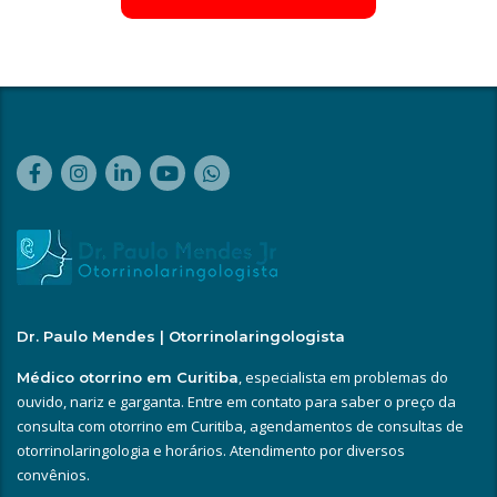
Dr. Paulo Mendes | Otorrinolaringologista
, especialista em problemas do
Médico otorrino em Curitiba
ouvido, nariz e garganta. Entre em contato para saber o preço da
consulta com otorrino em Curitiba, agendamentos de consultas de
otorrinolaringologia e horários. Atendimento por diversos
convênios.