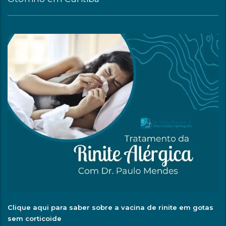
Clique aqui para saber sobre a vacina de rinite em gotas
sem corticoide