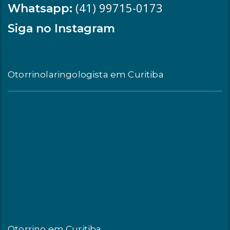
(41) 99715-0173
Whatsapp:
Siga no Instagram
Otorrinolaringologista em Curitiba
Otorrino em Curitiba