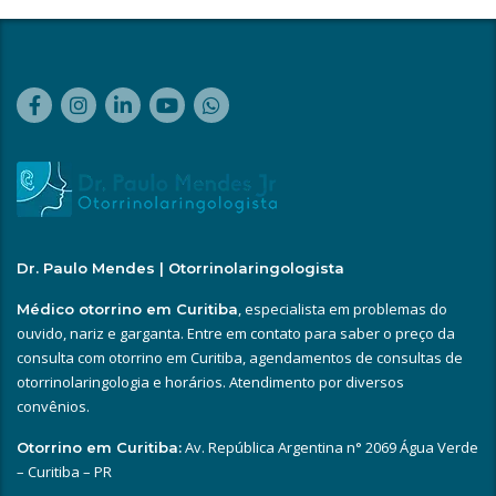
Dr. Paulo Mendes | Otorrinolaringologista
, especialista em problemas do
Médico otorrino em Curitiba
ouvido, nariz e garganta. Entre em contato para saber o preço da
consulta com otorrino em Curitiba, agendamentos de consultas de
otorrinolaringologia e horários. Atendimento por diversos
convênios.
Av. República Argentina n° 2069 Água Verde
Otorrino em Curitiba:
– Curitiba – PR