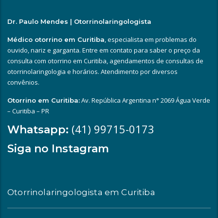
Dr. Paulo Mendes | Otorrinolaringologista
, especialista em problemas do
Médico otorrino em Curitiba
ouvido, nariz e garganta. Entre em contato para saber o preço da
consulta com otorrino em Curitiba, agendamentos de consultas de
otorrinolaringologia e horários. Atendimento por diversos
convênios.
Av. República Argentina n° 2069 Água Verde
Otorrino em Curitiba:
– Curitiba – PR
(41) 99715-0173
Whatsapp:
Siga no Instagram
Otorrinolaringologista em Curitiba