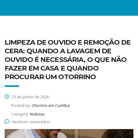
LIMPEZA DE OUVIDO E REMOÇÃO DE
CERA: QUANDO A LAVAGEM DE
OUVIDO É NECESSÁRIA, O QUE NÃO
FAZER EM CASA E QUANDO
PROCURAR UM OTORRINO
23 de junho de 2026
Posted by:
Otorrino em Curitiba
Category:
Notícias
Nenhum comentário