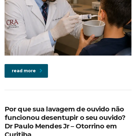
read more
Por que sua lavagem de ouvido não
funcionou desentupir o seu ouvido?
Dr Paulo Mendes Jr – Otorrino em
Curitiba