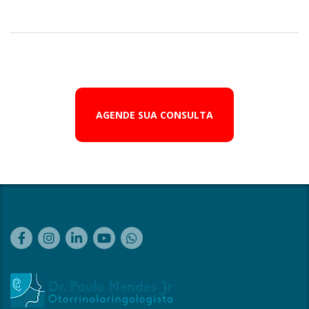
AGENDE SUA CONSULTA