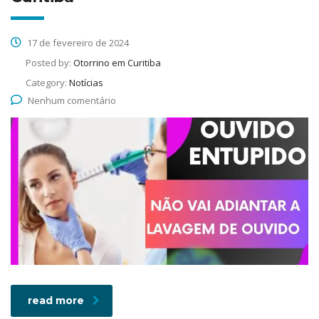
17 de fevereiro de 2024
Posted by:
Otorrino em Curitiba
Category:
Notícias
Nenhum comentário
read more