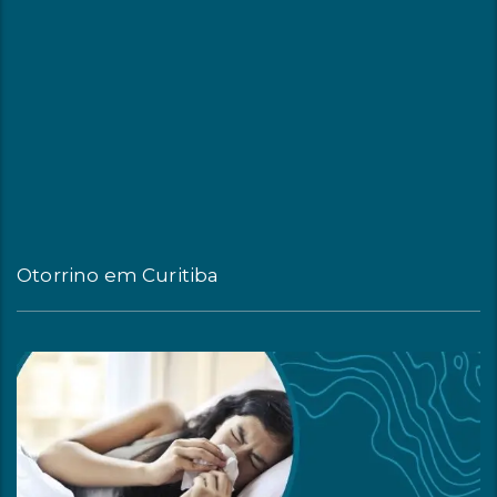
Otorrino em Curitiba