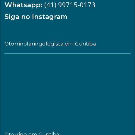
(41) 99715-0173
Whatsapp:
Siga no Instagram
Otorrinolaringologista em Curitiba
Otorrino em Curitiba