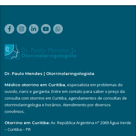
Dr. Paulo Mendes | Otorrinolaringologista
, especialista em problemas do
Médico otorrino em Curitiba
ouvido, nariz e garganta. Entre em contato para saber o preço da
consulta com otorrino em Curitiba, agendamentos de consultas de
otorrinolaringologia e horários. Atendimento por diversos
convênios.
Av. República Argentina n° 2069 Água Verde
Otorrino em Curitiba:
– Curitiba – PR