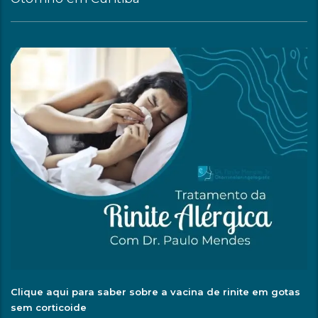
Clique aqui para saber sobre a vacina de rinite em gotas
sem corticoide