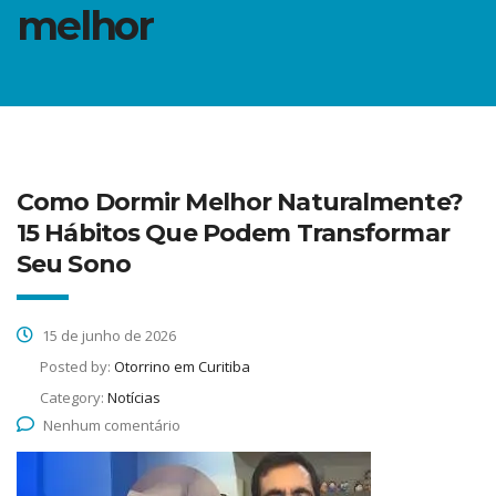
melhor
Como Dormir Melhor Naturalmente?
15 Hábitos Que Podem Transformar
Seu Sono
15 de junho de 2026
Posted by:
Otorrino em Curitiba
Category:
Notícias
Nenhum comentário