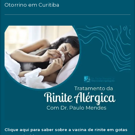
Otorrino em Curitiba
Clique aqui para saber sobre a vacina de rinite em gotas