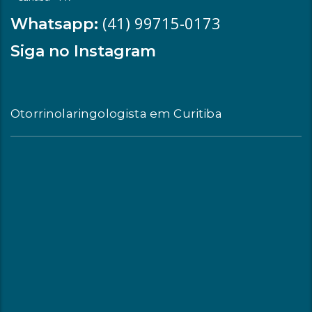
(41) 99715-0173
Whatsapp:
Siga no Instagram
Otorrinolaringologista em Curitiba