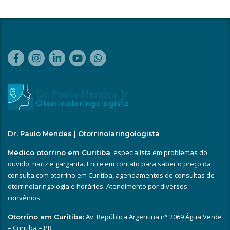
Dr. Paulo Mendes | Otorrinolaringologista
, especialista em problemas do
Médico otorrino em Curitiba
ouvido, nariz e garganta. Entre em contato para saber o preço da
consulta com otorrino em Curitiba, agendamentos de consultas de
otorrinolaringologia e horários. Atendimento por diversos
convênios.
Av. República Argentina n° 2069 Água Verde
Otorrino em Curitiba:
– Curitiba – PR