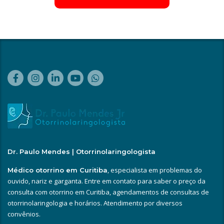
Dr. Paulo Mendes | Otorrinolaringologista
, especialista em problemas do
Médico otorrino em Curitiba
ouvido, nariz e garganta. Entre em contato para saber o preço da
consulta com otorrino em Curitiba, agendamentos de consultas de
otorrinolaringologia e horários. Atendimento por diversos
convênios.