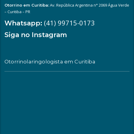
Av. República Argentina n° 2069 Água Verde
Otorrino em Curitiba:
– Curitiba – PR
(41) 99715-0173
Whatsapp:
Siga no Instagram
Otorrinolaringologista em Curitiba