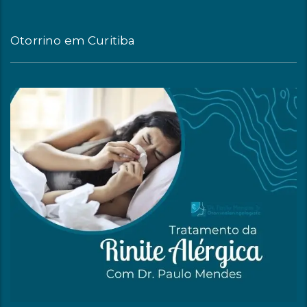
Otorrino em Curitiba