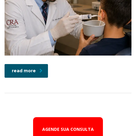
read more
AGENDE SUA CONSULTA