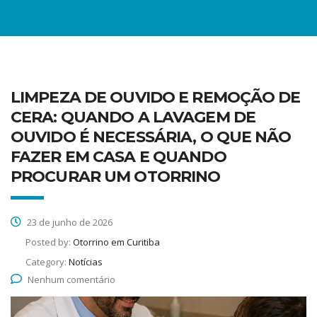
LIMPEZA DE OUVIDO E REMOÇÃO DE
CERA: QUANDO A LAVAGEM DE
OUVIDO É NECESSÁRIA, O QUE NÃO
FAZER EM CASA E QUANDO
PROCURAR UM OTORRINO
23 de junho de 2026
Posted by:
Otorrino em Curitiba
Category:
Notícias
Nenhum comentário