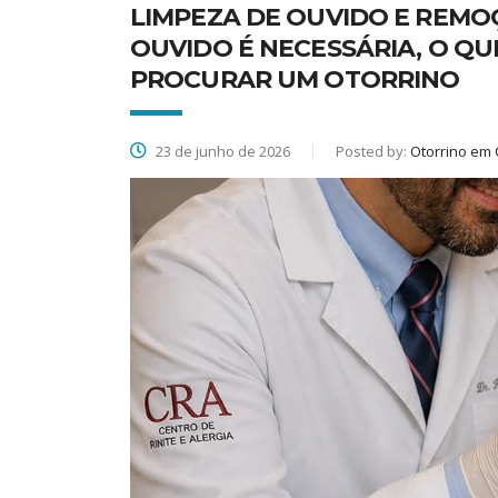
LIMPEZA DE OUVIDO E REMO
OUVIDO É NECESSÁRIA, O Q
PROCURAR UM OTORRINO
23 de junho de 2026
Posted by:
Otorrino em 