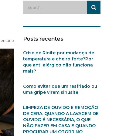
Posts recentes
entário
Crise de Rinite por mudança de
temperatura e cheiro forte?Por
que anti alérgico não funciona
mais?
Como evitar que um resfriado ou
uma gripe virem sinusite
LIMPEZA DE OUVIDO E REMOÇÃO
DE CERA: QUANDO A LAVAGEM DE
OUVIDO É NECESSÁRIA, O QUE
NÃO FAZER EM CASA E QUANDO
PROCURAR UM OTORRINO