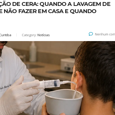
ÇÃO DE CERA: QUANDO A LAVAGEM DE
UE NÃO FAZER EM CASA E QUANDO
Nenhum com
Curitiba
Category:
Notícias