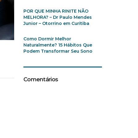
POR QUE MINHA RINITE NÃO
MELHORA? – Dr Paulo Mendes
Junior – Otorrino em Curitiba
Como Dormir Melhor
Naturalmente? 15 Hábitos Que
Podem Transformar Seu Sono
Comentários