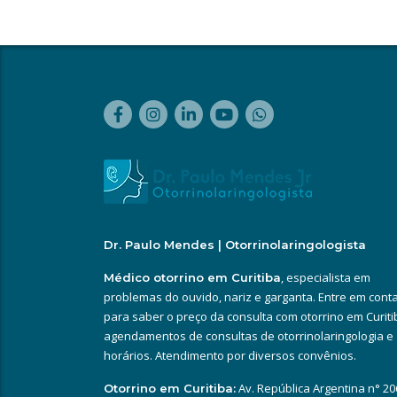
Dr. Paulo Mendes | Otorrinolaringologista
, especialista em
Médico otorrino em Curitiba
problemas do ouvido, nariz e garganta. Entre em cont
para saber o preço da consulta com otorrino em Curiti
agendamentos de consultas de otorrinolaringologia e
horários. Atendimento por diversos convênios.
Av. República Argentina n° 20
Otorrino em Curitiba: