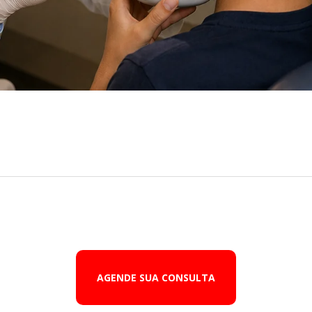
AGENDE SUA CONSULTA