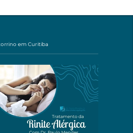
orrino em Curitiba