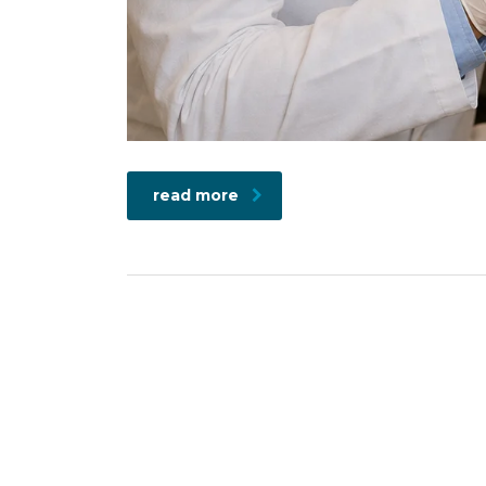
read more