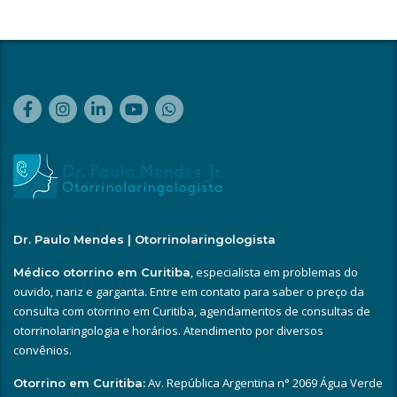
Dr. Paulo Mendes | Otorrinolaringologista
, especialista em problemas do
Médico otorrino em Curitiba
ouvido, nariz e garganta. Entre em contato para saber o preço da
consulta com otorrino em Curitiba, agendamentos de consultas de
otorrinolaringologia e horários. Atendimento por diversos
convênios.
Av. República Argentina n° 2069 Água Verde
Otorrino em Curitiba: