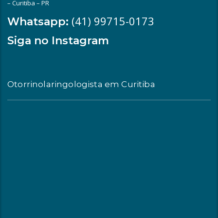
– Curitiba – PR
(41) 99715-0173
Whatsapp:
Siga no Instagram
Otorrinolaringologista em Curitiba