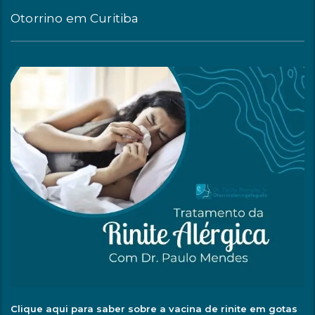
Otorrino em Curitiba
Clique aqui para saber sobre a vacina de rinite em gotas