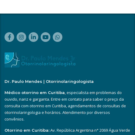
Dr. Paulo Mendes | Otorrinolaringologista
, especialista em problemas do
Médico otorrino em Curitiba
ouvido, nariz e garganta. Entre em contato para saber o preço da
consulta com otorrino em Curitiba, agendamentos de consultas de
otorrinolaringologia e horários. Atendimento por diversos
convênios.
Av. República Argentina n° 2069 Água Verde
Otorrino em Curitiba: