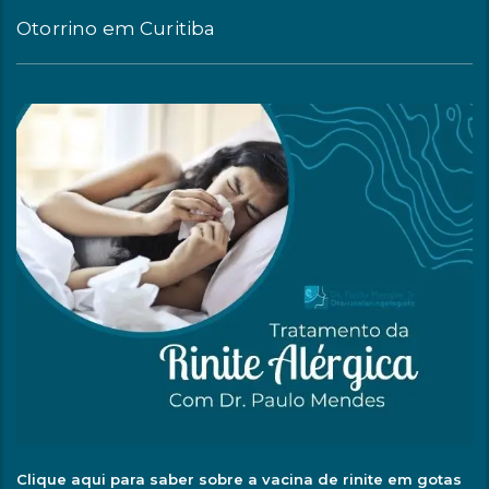
Otorrino em Curitiba
Clique aqui para saber sobre a vacina de rinite em gotas