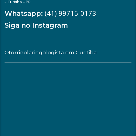
– Curitiba – PR
(41) 99715-0173
Whatsapp:
Siga no Instagram
Otorrinolaringologista em Curitiba